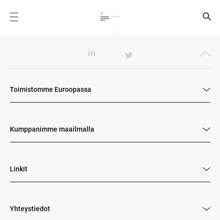
Toimistomme Euroopassa
Kumppanimme maailmalla
Linkit
Yhteystiedot