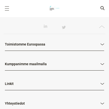
Toimistomme Euroopassa
Kumppanimme maailmalla
Linkit
Yhteystiedot