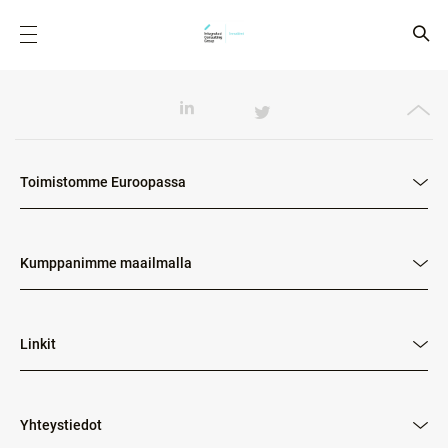
Toimistomme Euroopassa
Kumppanimme maailmalla
Linkit
Yhteystiedot