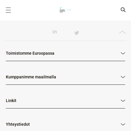
Toimistomme Euroopassa
Kumppanimme maailmalla
Linkit
Yhteystiedot