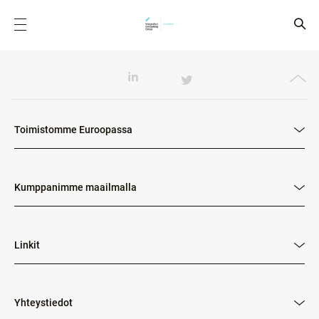
Toimistomme Euroopassa
Kumppanimme maailmalla
Linkit
Yhteystiedot