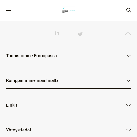
Toimistomme Euroopassa
Kumppanimme maailmalla
Linkit
Yhteystiedot