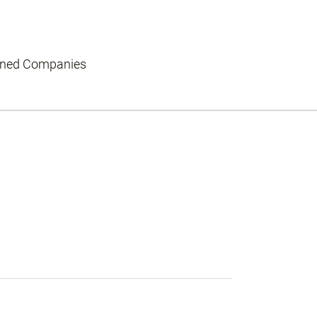
wned Companies