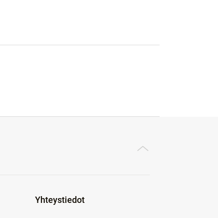
Yhteystiedot