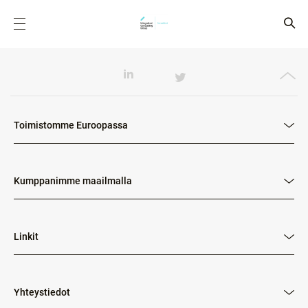
Toimistomme Euroopassa
Kumppanimme maailmalla
Linkit
Yhteystiedot