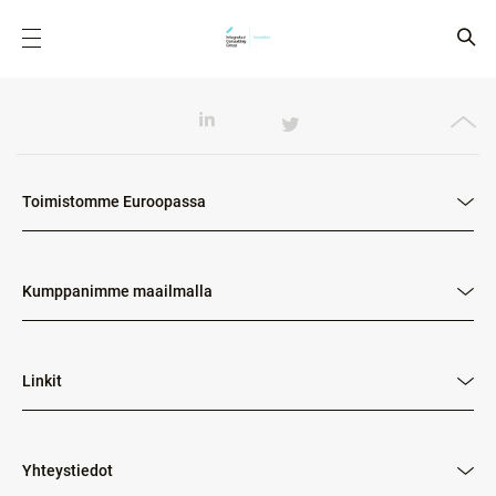
Toimistomme Euroopassa
Kumppanimme maailmalla
Linkit
Yhteystiedot