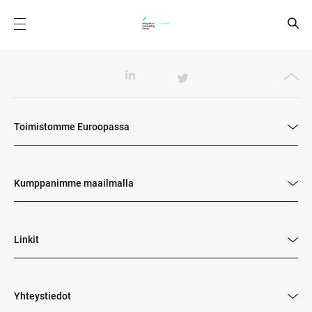
Toimistomme Euroopassa
Kumppanimme maailmalla
Linkit
Yhteystiedot