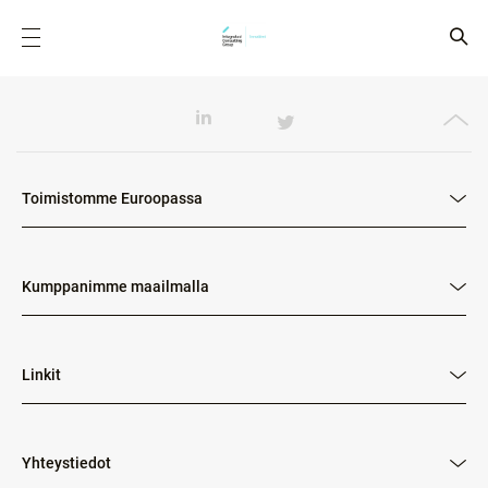
Toimistomme Euroopassa
Kumppanimme maailmalla
Linkit
Yhteystiedot