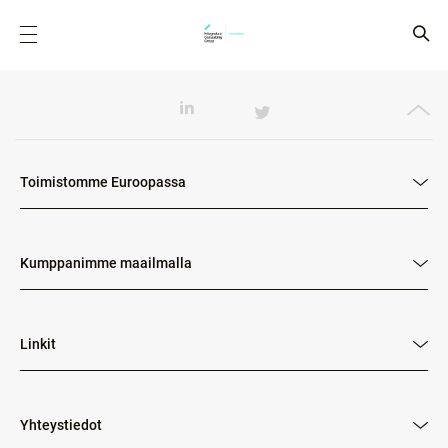
Toimistomme Euroopassa
Kumppanimme maailmalla
Linkit
Yhteystiedot