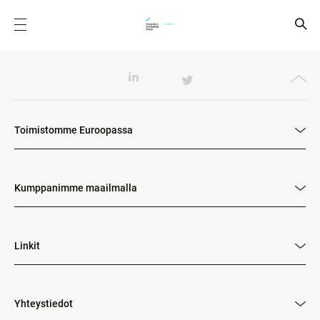
Toimistomme Euroopassa
Kumppanimme maailmalla
Linkit
Yhteystiedot