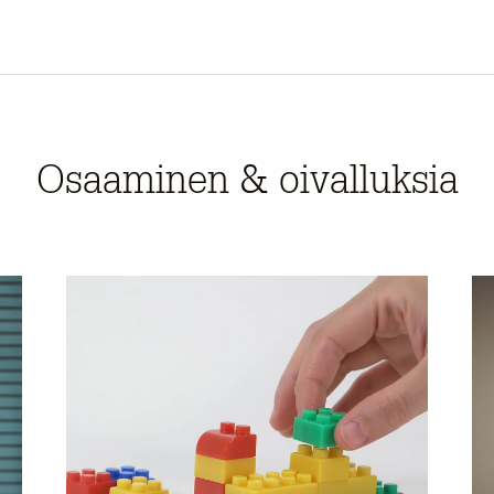
Osaaminen & oivalluksia