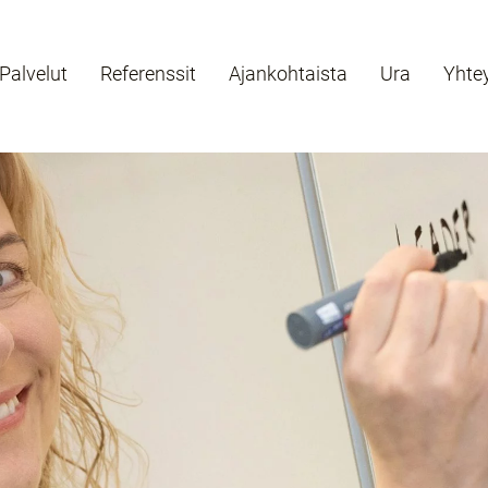
Palvelut
Referenssit
Ajankohtaista
Ura
Yhte