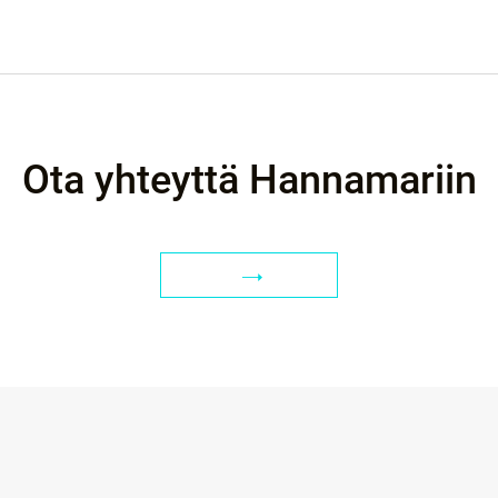
Ota yhteyttä Hannamariin