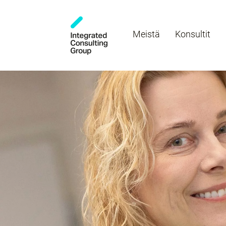
Meistä
Konsultit