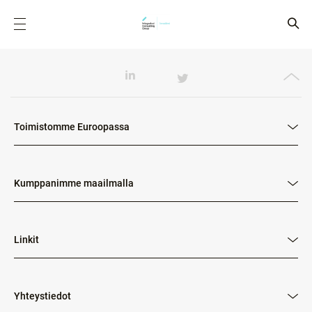
Toimistomme Euroopassa
Kumppanimme maailmalla
Linkit
Yhteystiedot