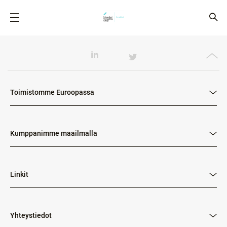
Toimistomme Euroopassa
Kumppanimme maailmalla
Linkit
Yhteystiedot