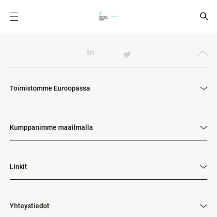
Toimistomme Euroopassa
Kumppanimme maailmalla
Linkit
Yhteystiedot