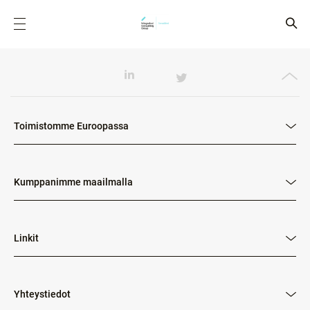
Toimistomme Euroopassa
Kumppanimme maailmalla
Linkit
Yhteystiedot