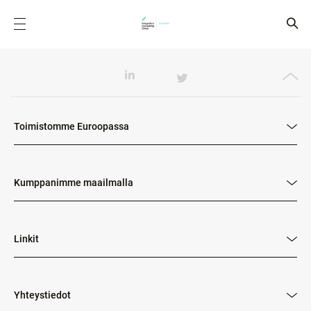
Toimistomme Euroopassa
Kumppanimme maailmalla
Linkit
Yhteystiedot