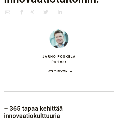
JARNO POSKELA
Partner
OTA YHTEYTTÄ
– 365 tapaa kehittää
innovaatiokulttuuria