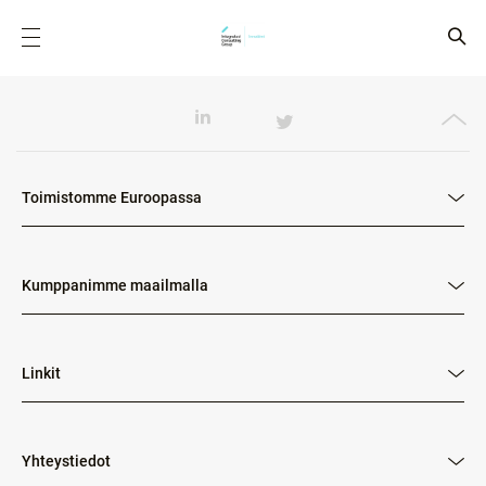
Toimistomme Euroopassa
Kumppanimme maailmalla
Linkit
Yhteystiedot