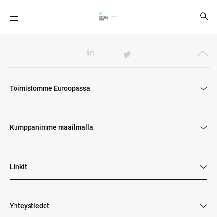
Toimistomme Euroopassa
Kumppanimme maailmalla
Linkit
Yhteystiedot