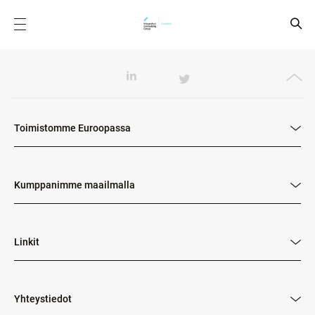
Toimistomme Euroopassa
Kumppanimme maailmalla
Linkit
Yhteystiedot