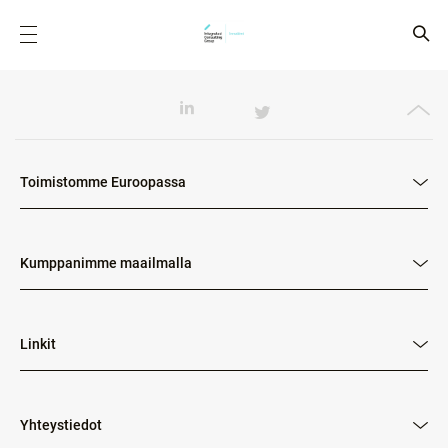
Toimistomme Euroopassa
Kumppanimme maailmalla
Linkit
Yhteystiedot