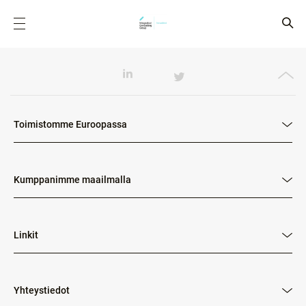
Toimistomme Euroopassa
Kumppanimme maailmalla
Linkit
Yhteystiedot