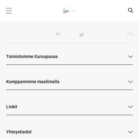
Toimistomme Euroopassa
Kumppanimme maailmalla
Linkit
Yhteystiedot