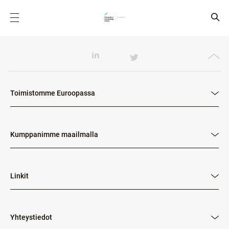
Toimistomme Euroopassa
Kumppanimme maailmalla
Linkit
Yhteystiedot