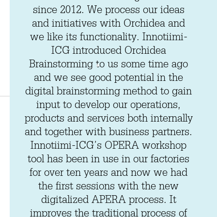
since 2012. We process our ideas
and initiatives with Orchidea and
we like its functionality. Innotiimi-
ICG introduced Orchidea
Brainstorming to us some time ago
and we see good potential in the
digital brainstorming method to gain
input to develop our operations,
products and services both internally
and together with business partners.
Innotiimi-ICG’s OPERA workshop
tool has been in use in our factories
for over ten years and now we had
the first sessions with the new
digitalized APERA process. It
improves the traditional process of