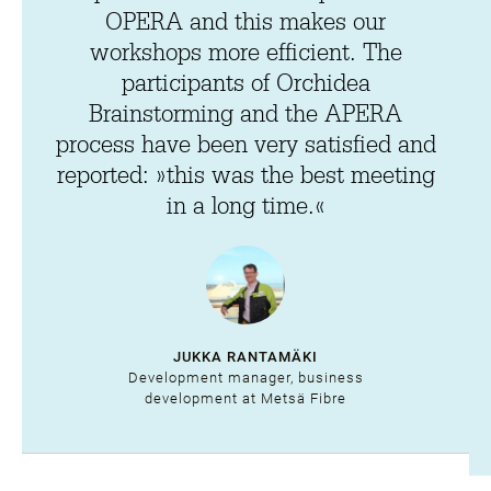
OPERA and this makes our
workshops more efficient. The
participants of Orchidea
Brainstorming and the APERA
process have been very satisfied and
reported: »this was the best meeting
in a long time.«
JUKKA RANTAMÄKI
Development manager, business
development at Metsä Fibre