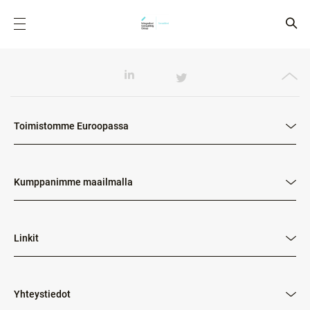
Toimistomme Euroopassa
Kumppanimme maailmalla
Linkit
Yhteystiedot