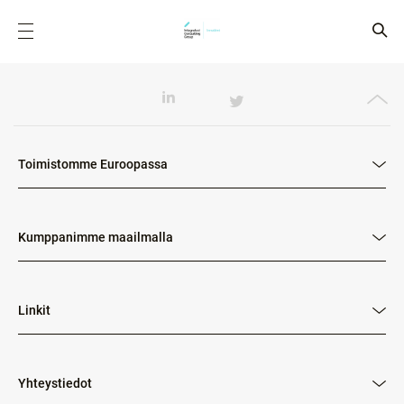
Toimistomme Euroopassa
Kumppanimme maailmalla
Linkit
Yhteystiedot