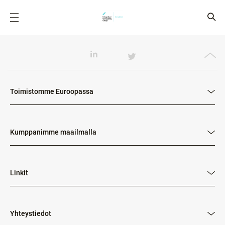
Toimistomme Euroopassa
Kumppanimme maailmalla
Linkit
Yhteystiedot