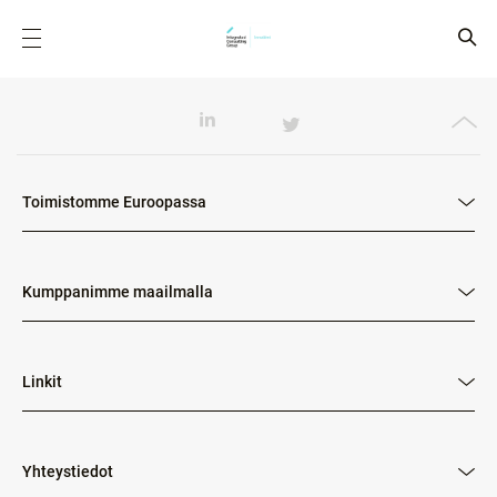
Toimistomme Euroopassa
Kumppanimme maailmalla
Linkit
Yhteystiedot