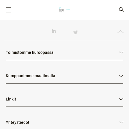
Toimistomme Euroopassa
Kumppanimme maailmalla
Linkit
Yhteystiedot