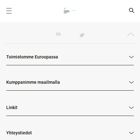
Toimistomme Euroopassa
Kumppanimme maailmalla
Linkit
Yhteystiedot