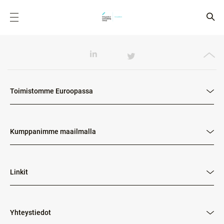
Toimistomme Euroopassa
Kumppanimme maailmalla
Linkit
Yhteystiedot