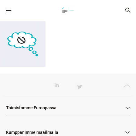
Toimistomme Euroopassa
Kumppanimme maailmalla