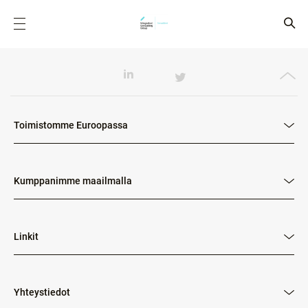
Toimistomme Euroopassa
Kumppanimme maailmalla
Linkit
Yhteystiedot